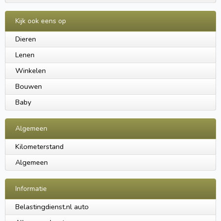
Kijk ook eens op
Dieren
Lenen
Winkelen
Bouwen
Baby
Algemeen
Kilometerstand
Algemeen
Informatie
Belastingdienst.nl auto